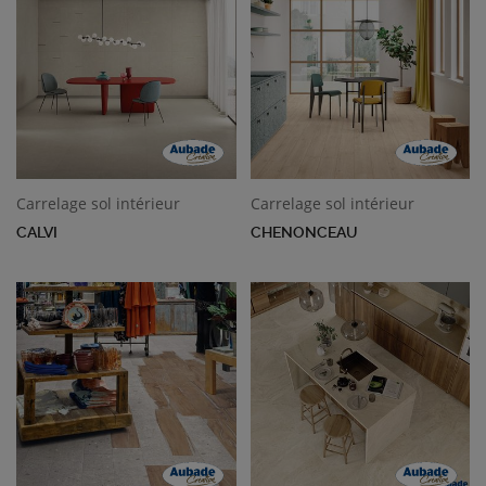
Carrelage sol intérieur
Carrelage sol intérieur
CALVI
CHENONCEAU