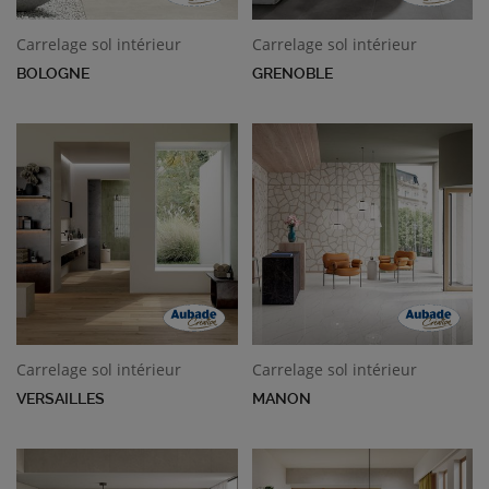
Carrelage sol intérieur
Carrelage sol intérieur
BOLOGNE
GRENOBLE
Carrelage sol intérieur
Carrelage sol intérieur
VERSAILLES
MANON