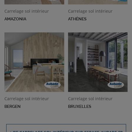
Carrelage sol intérieur
Carrelage sol intérieur
AMAZONIA
ATHÈNES
Carrelage sol intérieur
Carrelage sol intérieur
BERGEN
BRUXELLES