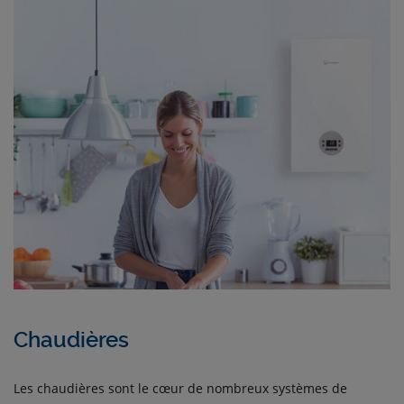
Chaudières
Les chaudières sont le cœur de nombreux systèmes de