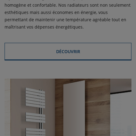
homogène et confortable. Nos radiateurs sont non seulement
esthétiques mais aussi économes en énergie, vous
permettant de maintenir une température agréable tout en
maîtrisant vos dépenses énergétiques.
DÉCOUVRIR