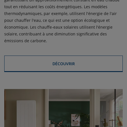
tout en réduisant les coûts énergétiques. Les modèles
thermodynamiques, par exemple, utilisent l'énergie de l'air
pour chauffer l'eau, ce qui est une option écologique et
économique. Les chauffe-eaux solaires utilisent l'énergie
solaire, contribuant à une diminution significative des
émissions de carbone.
DÉCOUVRIR