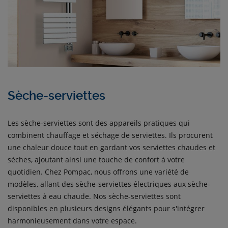
Sèche-serviettes
Les sèche-serviettes sont des appareils pratiques qui
combinent chauffage et séchage de serviettes. Ils procurent
une chaleur douce tout en gardant vos serviettes chaudes et
sèches, ajoutant ainsi une touche de confort à votre
quotidien. Chez Pompac, nous offrons une variété de
modèles, allant des sèche-serviettes électriques aux sèche-
serviettes à eau chaude. Nos sèche-serviettes sont
disponibles en plusieurs designs élégants pour s'intégrer
harmonieusement dans votre espace.