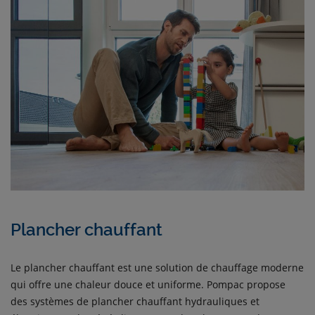
Plancher chauffant
Le plancher chauffant est une solution de chauffage moderne
qui offre une chaleur douce et uniforme. Pompac propose
des systèmes de plancher chauffant hydrauliques et