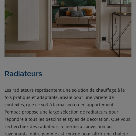
Radiateurs
Les radiateurs représentent une solution de chauffage à la
fois pratique et adaptable, idéale pour une variété de
contextes, que ce soit à la maison ou en appartement.
Pompac propose une large sélection de radiateurs pour
répondre à tous les besoins et styles de décoration. Que vous
recherchiez des radiateurs à inertie, à convection ou
rayonnants, notre gamme est conçue pour offrir une chaleur