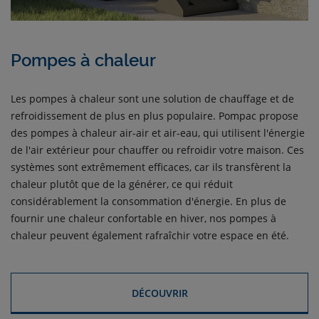
Pompes à chaleur
Les pompes à chaleur sont une solution de chauffage et de
refroidissement de plus en plus populaire. Pompac propose
des pompes à chaleur air-air et air-eau, qui utilisent l'énergie
de l'air extérieur pour chauffer ou refroidir votre maison. Ces
systèmes sont extrêmement efficaces, car ils transfèrent la
chaleur plutôt que de la générer, ce qui réduit
considérablement la consommation d'énergie. En plus de
fournir une chaleur confortable en hiver, nos pompes à
chaleur peuvent également rafraîchir votre espace en été.
DÉCOUVRIR