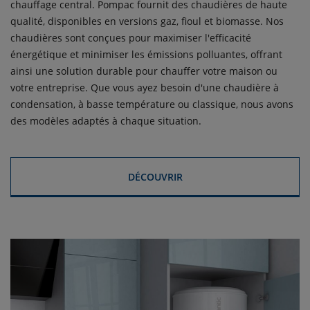
chauffage central. Pompac fournit des chaudières de haute
qualité, disponibles en versions gaz, fioul et biomasse. Nos
chaudières sont conçues pour maximiser l'efficacité
énergétique et minimiser les émissions polluantes, offrant
ainsi une solution durable pour chauffer votre maison ou
votre entreprise. Que vous ayez besoin d'une chaudière à
condensation, à basse température ou classique, nous avons
des modèles adaptés à chaque situation.
DÉCOUVRIR