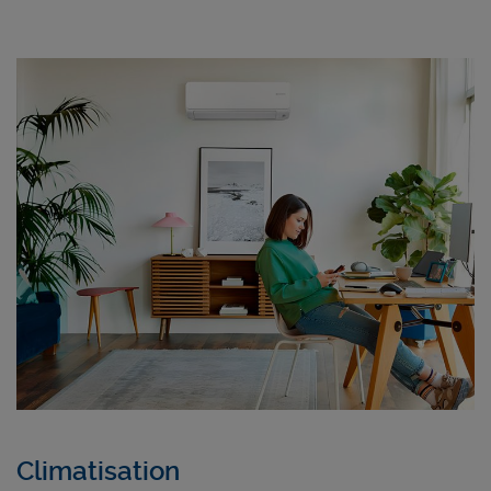
Climatisation