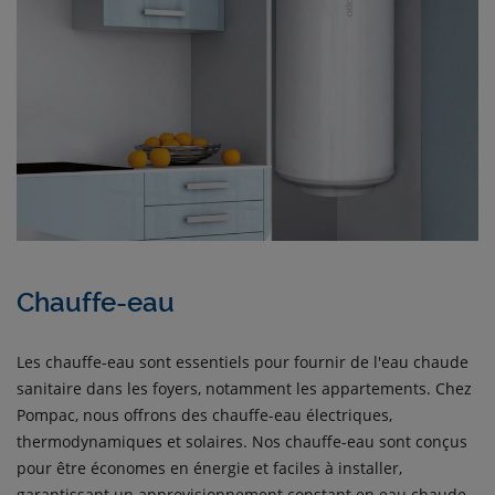
Chauffe-eau
Les chauffe-eau sont essentiels pour fournir de l'eau chaude
sanitaire dans les foyers, notamment les appartements. Chez
Pompac, nous offrons des chauffe-eau électriques,
thermodynamiques et solaires. Nos chauffe-eau sont conçus
pour être économes en énergie et faciles à installer,
garantissant un approvisionnement constant en eau chaude