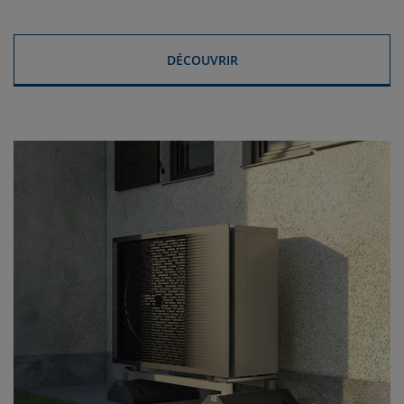
DÉCOUVRIR