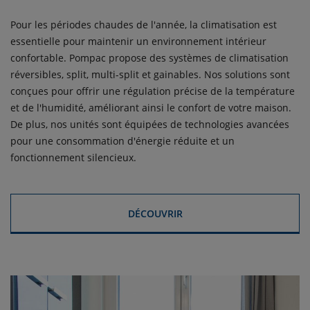
Pour les périodes chaudes de l'année, la climatisation est
essentielle pour maintenir un environnement intérieur
confortable. Pompac propose des systèmes de climatisation
réversibles, split, multi-split et gainables. Nos solutions sont
conçues pour offrir une régulation précise de la température
et de l'humidité, améliorant ainsi le confort de votre maison.
De plus, nos unités sont équipées de technologies avancées
pour une consommation d'énergie réduite et un
fonctionnement silencieux.
DÉCOUVRIR