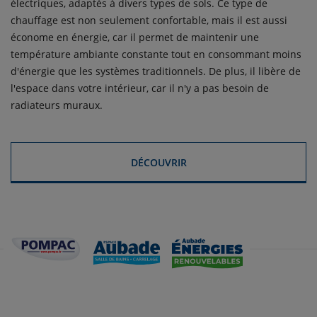
électriques, adaptés à divers types de sols. Ce type de
chauffage est non seulement confortable, mais il est aussi
économe en énergie, car il permet de maintenir une
température ambiante constante tout en consommant moins
d'énergie que les systèmes traditionnels. De plus, il libère de
l'espace dans votre intérieur, car il n'y a pas besoin de
radiateurs muraux.
DÉCOUVRIR