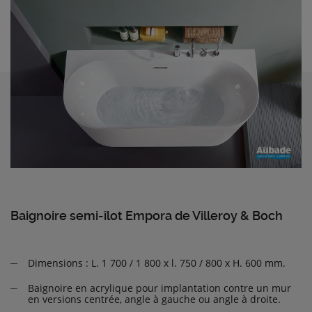
Baignoire semi-îlot Empora de Villeroy & Boch
Dimensions : L. 1 700 / 1 800 x l. 750 / 800 x H. 600 mm.
Baignoire en acrylique pour implantation contre un mur
en versions centrée, angle à gauche ou angle à droite.