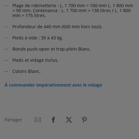
Plage de robinetterie : L. 1 700 mm = 100 mm L. 1 800 mm
= 90 mm. Contenance : L. 1 700 mm = 138 litres / L. 1 800
mm = 175 litres.
Profondeur de 440 mm (600 mm hors tout).
Poids à vide : 39 à 43 kg.
Bonde push-open et trop-plein Blanc.
Pieds et vidage inclus.
Coloris Blanc.
À commander impérativement avec le vidage
Partager