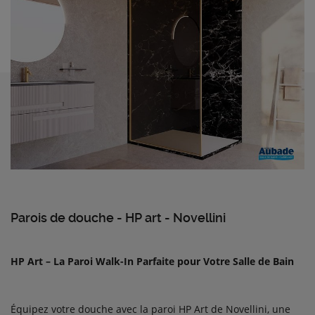
Parois de douche - HP art - Novellini
HP Art – La Paroi Walk-In Parfaite pour Votre Salle de Bain
Équipez votre douche avec la paroi HP Art de Novellini, une