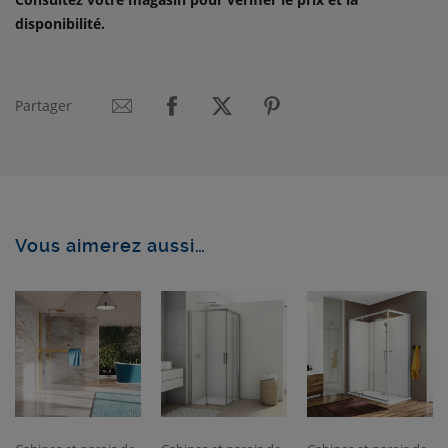
disponibilité.
Partager
Vous aimerez aussi…