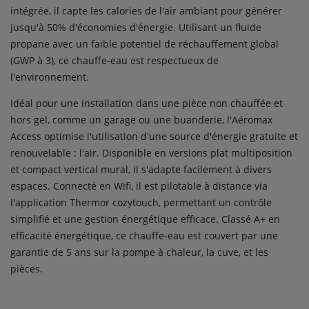
intégrée, il capte les calories de l'air ambiant pour générer
jusqu'à 50% d'économies d'énergie. Utilisant un fluide
propane avec un faible potentiel de réchauffement global
(GWP à 3), ce chauffe-eau est respectueux de
l'environnement.
Idéal pour une installation dans une pièce non chauffée et
hors gel, comme un garage ou une buanderie, l'Aéromax
Access optimise l'utilisation d'une source d'énergie gratuite et
renouvelable : l'air. Disponible en versions plat multiposition
et compact vertical mural, il s'adapte facilement à divers
espaces. Connecté en Wifi, il est pilotable à distance via
l'application Thermor cozytouch, permettant un contrôle
simplifié et une gestion énergétique efficace. Classé A+ en
efficacité énergétique, ce chauffe-eau est couvert par une
garantie de 5 ans sur la pompe à chaleur, la cuve, et les
pièces.