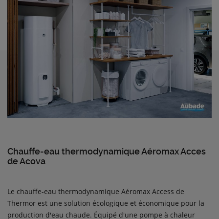
Chauffe-eau thermodynamique Aéromax Acces
de Acova
Le chauffe-eau thermodynamique Aéromax Access de
Thermor est une solution écologique et économique pour la
production d'eau chaude. Équipé d'une pompe à chaleur