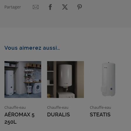
Partager
Vous aimerez aussi…
Chauffe-eau
Chauffe-eau
Chauffe-eau
AÉROMAX 5
DURALIS
STEATIS
250L