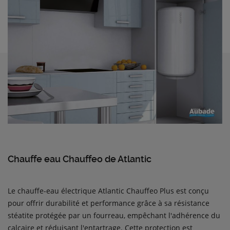
Chauffe eau Chauffeo de Atlantic
Le chauffe-eau électrique Atlantic Chauffeo Plus est conçu
pour offrir durabilité et performance grâce à sa résistance
stéatite protégée par un fourreau, empêchant l'adhérence du
calcaire et réduisant l'entartrage. Cette protection est