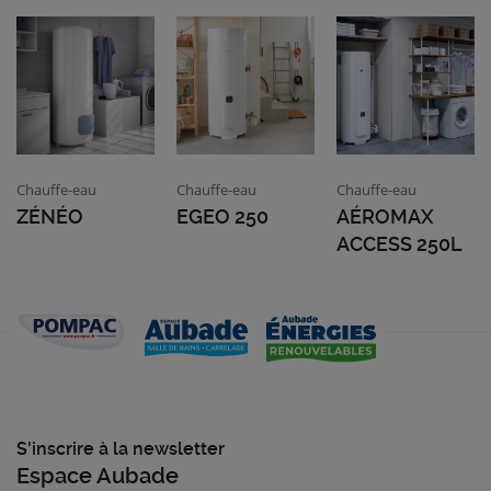
Chauffe-eau
Chauffe-eau
Chauffe-eau
ZÉNÉO
EGEO 250
AÉROMAX
ACCESS 250L
S'inscrire à la newsletter
Espace Aubade