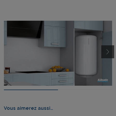
Vous aimerez aussi…