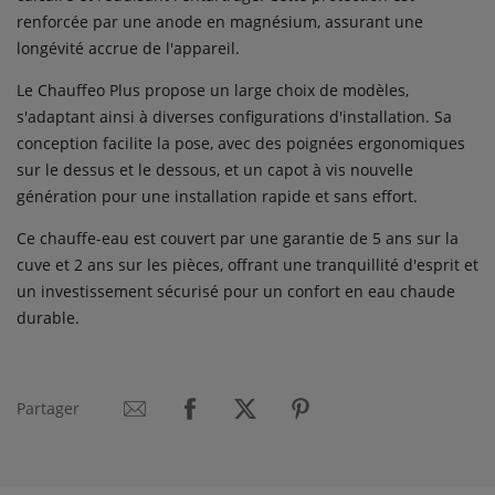
renforcée par une anode en magnésium, assurant une
longévité accrue de l'appareil.
Le Chauffeo Plus propose un large choix de modèles,
s'adaptant ainsi à diverses configurations d'installation. Sa
conception facilite la pose, avec des poignées ergonomiques
sur le dessus et le dessous, et un capot à vis nouvelle
génération pour une installation rapide et sans effort.
Ce chauffe-eau est couvert par une garantie de 5 ans sur la
cuve et 2 ans sur les pièces, offrant une tranquillité d'esprit et
un investissement sécurisé pour un confort en eau chaude
durable.
Partager